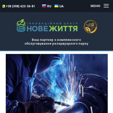
МЕНЮ
+38 (098) 423-36-81
RU
UA
Ваш партнер з комплексного
обслуговування резервуарного парку