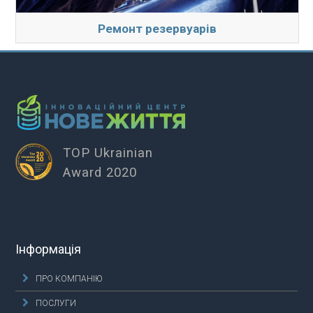
Ремонт резервуарів
TOP Ukrainian
Award 2020
Інформація
ПРО КОМПАНІЮ
ПОСЛУГИ