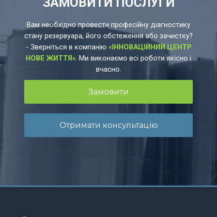
ЗАМОВИТИ ПОСЛУГИ
Вам необхідно провести професійну діагностику
стану резервуара, його обстеження або зачистку?
- Зверніться в компанію
«ІННОВАЦІЙНИЙ ЦЕНТР
НОВЕ ЖИТТЯ»
. Ми виконаємо всі роботи якісно і
вчасно.
Замовити
Отримати консультацію