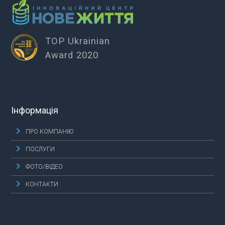
TOP Ukrainian
Award 2020
Інформація
ПРО КОМПАНІЮ
ПОСЛУГИ
ФОТО/ВІДЕО
КОНТАКТИ