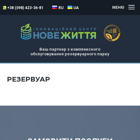
МЕНЮ
+38 (098) 423-36-81
RU
UA
Ваш партнер з комплексного
обслуговування резервуарного парку
РЕЗЕРВУАР