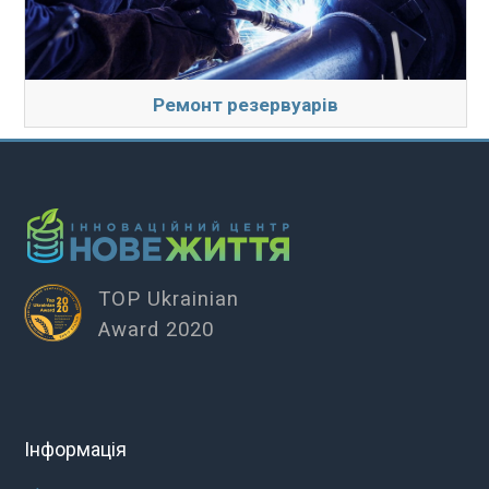
Ремонт резервуарів
TOP Ukrainian
Award 2020
Інформація