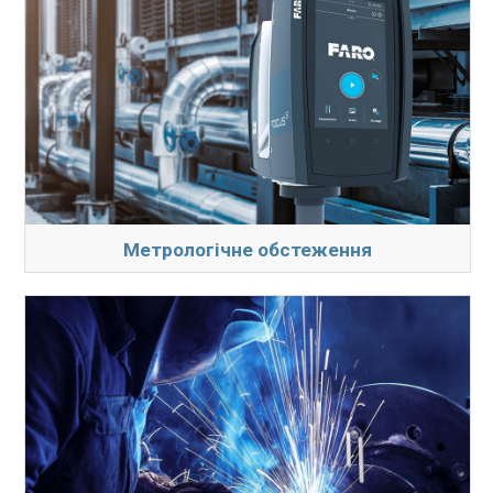
Метрологічне обстеження