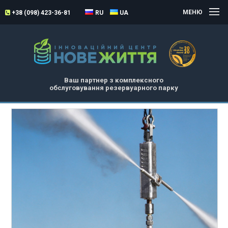
МЕНЮ
+38 (098) 423-36-81
RU
UA
Ваш партнер з комплексного
обслуговування резервуарного парку