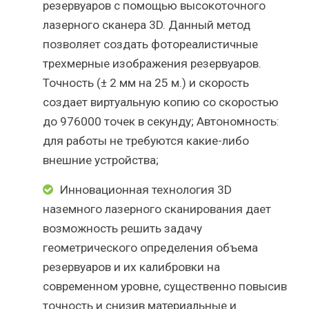
резервуаров с помощью высокоточного
лазерного сканера 3D. Данный метод
позволяет создать фотореалистичные
трехмерные изображения резервуаров.
Точность (± 2 мм на 25 м.) и скорость
создает виртуальную копию со скоростью
до 976000 точек в секунду; Автономность:
для работы не требуются какие-либо
внешние устройства;
Инновационная технология 3D
наземного лазерного сканирования дает
возможность решить задачу
геометрического определения объема
резервуаров и их калибровки на
современном уровне, существенно повысив
точность и снизив материальные и