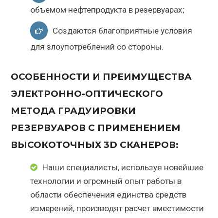
объемом нефтепродукта в резервуарах;
Создаются благоприятные условия
для злоупотреблений со стороны.
ОСОБЕННОСТИ И ПРЕИМУЩЕСТВА
ЭЛЕКТРОННО-ОПТИЧЕСКОГО
МЕТОДА ГРАДУИРОВКИ
РЕЗЕРВУАРОВ С ПРИМЕНЕНИЕМ
ВЫСОКОТОЧНЫХ 3D СКАНЕРОВ:
Наши специалисты, используя новейшие
технологии и огромный опыт работы в
области обеспечения единства средств
измерений, производят расчет вместимости