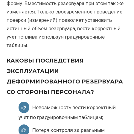
форму. Вместимость резервуара при этом так же
изменяется. Только своевременное проведение
поверки (измерений) позволяет установить
истинный объем резервуара, вести корректный
учет топлива используя градуировочные
таблицы.
КАКОВЫ ПОСЛЕДСТВИЯ
ЭКСПЛУАТАЦИИ
ДЕФОРМИРОВАННОГО РЕЗЕРВУАРА
СО СТОРОНЫ ПЕРСОНАЛА?
Невозможность вести корректный
учет по градуировочным таблицам;
Потеря контроля за реальным