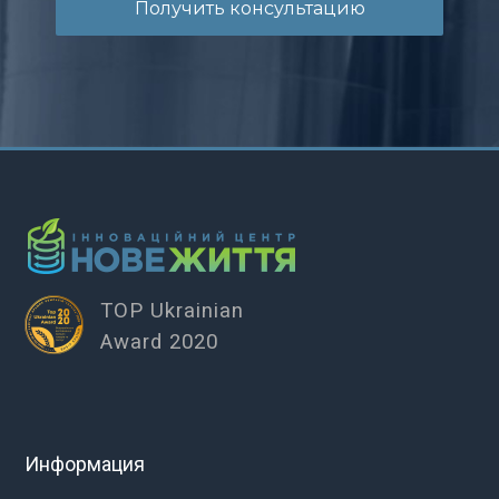
Получить консультацию
TOP Ukrainian
Award 2020
Информация