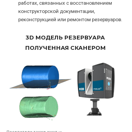
работах, связанных с восстановлением
конструкторской документации,
реконструкцией или ремонтом резервуаров.
3D МОДЕЛЬ РЕЗЕРВУАРА
ПОЛУЧЕННАЯ СКАНЕРОМ
Посетители также ищут