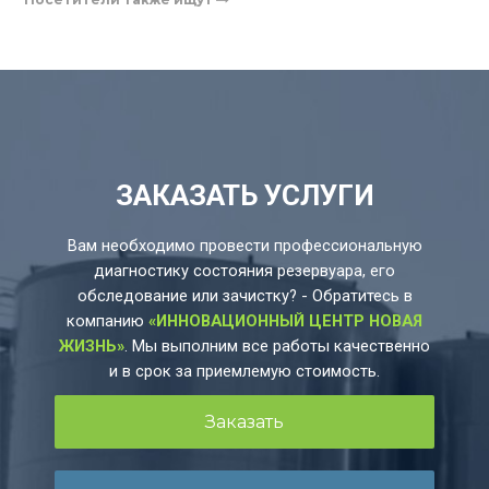
ЗАКАЗАТЬ УСЛУГИ
Вам необходимо провести профессиональную
диагностику состояния резервуара, его
обследование или зачистку? - Обратитесь в
компанию
«ИННОВАЦИОННЫЙ ЦЕНТР НОВАЯ
ЖИЗНЬ»
. Мы выполним все работы качественно
и в срок за приемлемую стоимость.
Заказать