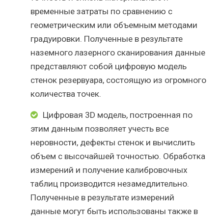
временные затраты по сравнению с
геометрическим или объемным методами
градуировки. Полученные в результате
наземного лазерного сканирования данные
представляют собой цифровую модель
стенок резервуара, состоящую из огромного
количества точек.
Цифровая 3D модель, построенная по
этим данным позволяет учесть все
неровности, дефекты стенок и вычислить
объем с высочайшей точностью. Обработка
измерений и получение калибровочных
таблиц производится незамедлительно.
Полученные в результате измерений
данные могут быть использованы также в