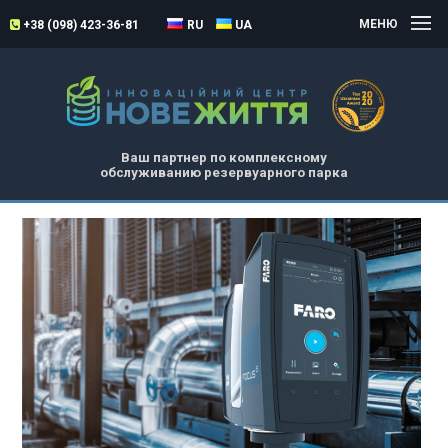
МЕНЮ
+38 (098) 423-36-81
RU
UA
Ваш партнер по комплексному
обслуживанию резервуарного парка