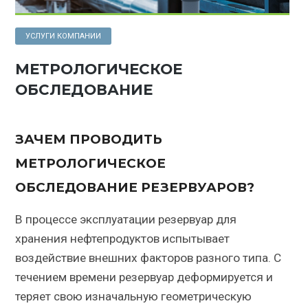
УСЛУГИ КОМПАНИИ
МЕТРОЛОГИЧЕСКОЕ
ОБСЛЕДОВАНИЕ
ЗАЧЕМ ПРОВОДИТЬ
МЕТРОЛОГИЧЕСКОЕ
ОБСЛЕДОВАНИЕ РЕЗЕРВУАРОВ?
В процессе эксплуатации резервуар для
хранения нефтепродуктов испытывает
воздействие внешних факторов разного типа. С
течением времени резервуар деформируется и
теряет свою изначальную геометрическую