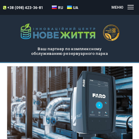
МЕНЮ
+38 (098) 423-36-81
RU
UA
Ваш партнер по комплексному
обслуживанию резервуарного парка