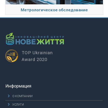
Метрологическое обследование
TOP Ukrainian
Award 2020
Информация
О КОМПАНИИ
УСЛУГИ