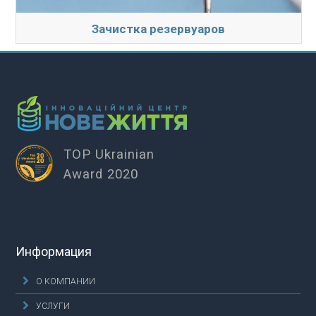
Зачистка резервуаров
TOP Ukrainian
Award 2020
Информация
О КОМПАНИИ
УСЛУГИ