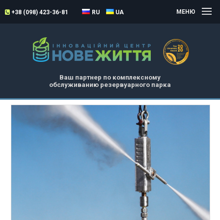
МЕНЮ
+38 (098) 423-36-81
RU
UA
Ваш партнер по комплексному
обслуживанию резервуарного парка