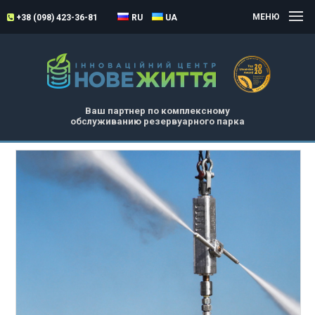
МЕНЮ
+38 (098) 423-36-81
RU
UA
Ваш партнер по комплексному
обслуживанию резервуарного парка