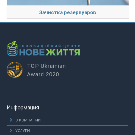
Зачистка резервуаров
TOP Ukrainian
Award 2020
Информация
О КОМПАНИИ
УСЛУГИ