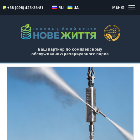
МЕНЮ
+38 (098) 423-36-81
RU
UA
Ваш партнер по комплексному
обслуживанию резервуарного парка