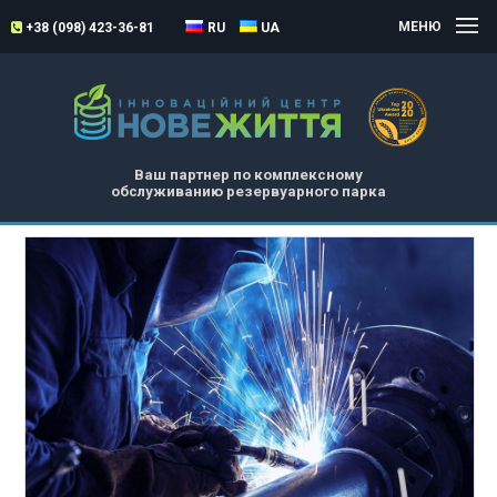
МЕНЮ
+38 (098) 423-36-81
RU
UA
Ваш партнер по комплексному
обслуживанию резервуарного парка