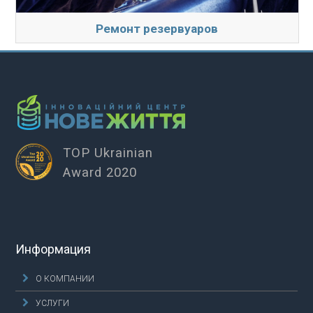
Ремонт резервуаров
TOP Ukrainian
Award 2020
Информация
О КОМПАНИИ
УСЛУГИ