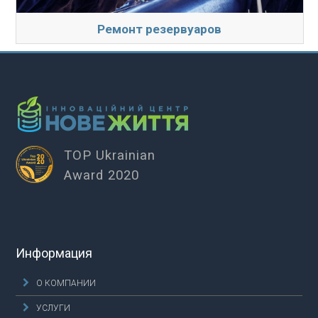
Ремонт резервуаров
TOP Ukrainian
Award 2020
Информация
О КОМПАНИИ
УСЛУГИ