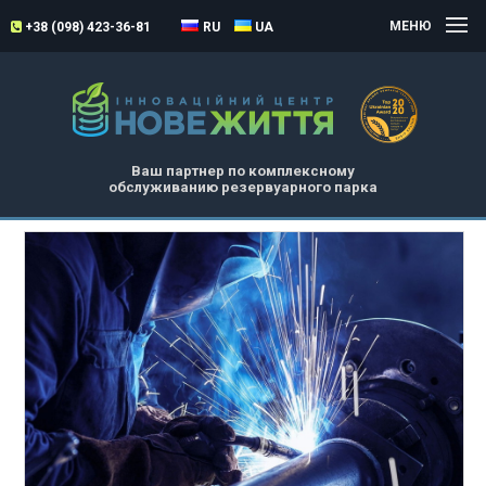
МЕНЮ
+38 (098) 423-36-81
RU
UA
Ваш партнер по комплексному
обслуживанию резервуарного парка