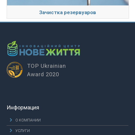
Зачистка резервуаров
TOP Ukrainian
Award 2020
Информация
О КОМПАНИИ
УСЛУГИ