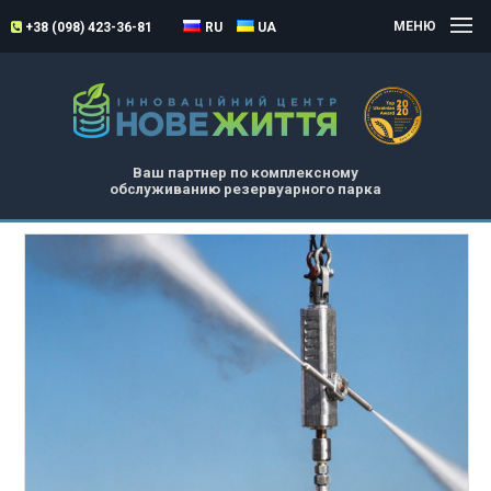
МЕНЮ
+38 (098) 423-36-81
RU
UA
Ваш партнер по комплексному
обслуживанию резервуарного парка